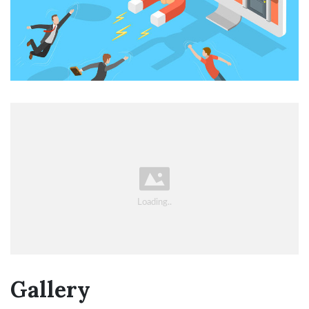
Gallery