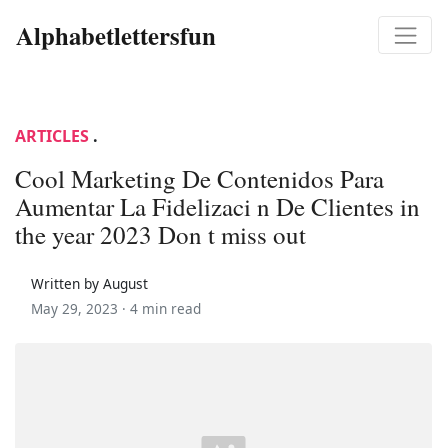
Alphabetlettersfun
ARTICLES
.
Cool Marketing De Contenidos Para
Aumentar La Fidelizaci n De Clientes in
the year 2023 Don t miss out
Written by August
May 29, 2023 ·
4 min read