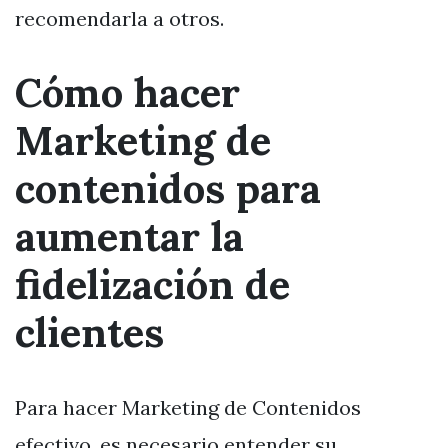
recomendarla a otros.
Cómo hacer
Marketing de
contenidos para
aumentar la
fidelización de
clientes
Para hacer Marketing de Contenidos
efectivo, es necesario entender su