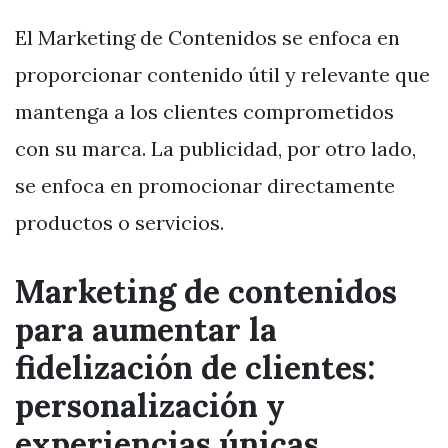
El Marketing de Contenidos se enfoca en
proporcionar contenido útil y relevante que
mantenga a los clientes comprometidos
con su marca. La publicidad, por otro lado,
se enfoca en promocionar directamente
productos o servicios.
Marketing de contenidos
para aumentar la
fidelización de clientes:
personalización y
experiencias únicas