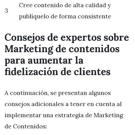
Cree contenido de alta calidad y
3
publíquelo de forma consistente
Consejos de expertos sobre
Marketing de contenidos
para aumentar la
fidelización de clientes
A continuación, se presentan algunos
consejos adicionales a tener en cuenta al
implementar una estrategia de Marketing
de Contenidos: