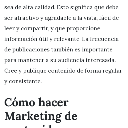
sea de alta calidad. Esto significa que debe
ser atractivo y agradable a la vista, fácil de
leer y compartir, y que proporcione
información útil y relevante. La frecuencia
de publicaciones también es importante
para mantener a su audiencia interesada.
Cree y publique contenido de forma regular
y consistente.
Cómo hacer
Marketing de