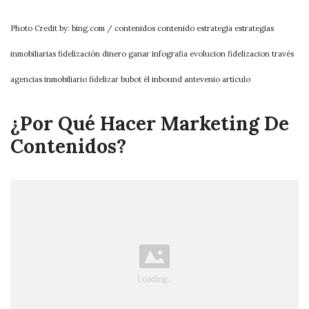
Photo Credit by: bing.com / contenidos contenido estrategia estrategias
inmobiliarias fidelización dinero ganar infografia evolucion fidelizacion través
agencias inmobiliario fidelizar bubot él inbound antevenio artículo
¿Por Qué Hacer Marketing De
Contenidos?