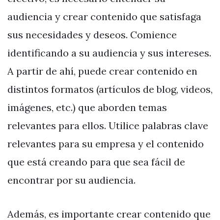
audiencia y crear contenido que satisfaga
sus necesidades y deseos. Comience
identificando a su audiencia y sus intereses.
A partir de ahí, puede crear contenido en
distintos formatos (artículos de blog, videos,
imágenes, etc.) que aborden temas
relevantes para ellos. Utilice palabras clave
relevantes para su empresa y el contenido
que está creando para que sea fácil de
encontrar por su audiencia.
Además, es importante crear contenido que