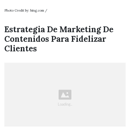
Photo Credit by: bing.com /
Estrategia De Marketing De
Contenidos Para Fidelizar
Clientes