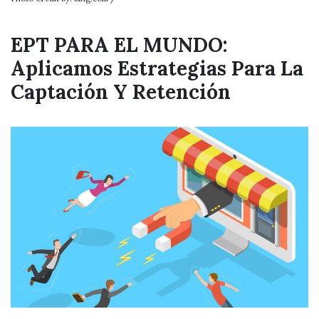
EPT PARA EL MUNDO:
Aplicamos Estrategias Para La
Captación Y Retención