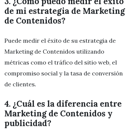
3. ¿Cómo puedo medir el éxito
de mi estrategia de Marketing
de Contenidos?
Puede medir el éxito de su estrategia de
Marketing de Contenidos utilizando
métricas como el tráfico del sitio web, el
compromiso social y la tasa de conversión
de clientes.
4. ¿Cuál es la diferencia entre
Marketing de Contenidos y
publicidad?