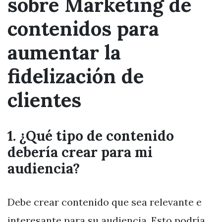
sobre Marketing de
contenidos para
aumentar la
fidelización de
clientes
1. ¿Qué tipo de contenido
debería crear para mi
audiencia?
Debe crear contenido que sea relevante e
interesante para su audiencia. Esto podría