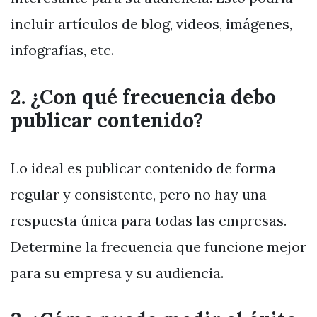
incluir artículos de blog, videos, imágenes,
infografías, etc.
2. ¿Con qué frecuencia debo
publicar contenido?
Lo ideal es publicar contenido de forma
regular y consistente, pero no hay una
respuesta única para todas las empresas.
Determine la frecuencia que funcione mejor
para su empresa y su audiencia.