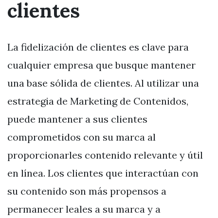
clientes
La fidelización de clientes es clave para
cualquier empresa que busque mantener
una base sólida de clientes. Al utilizar una
estrategia de Marketing de Contenidos,
puede mantener a sus clientes
comprometidos con su marca al
proporcionarles contenido relevante y útil
en línea. Los clientes que interactúan con
su contenido son más propensos a
permanecer leales a su marca y a