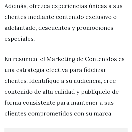
Además, ofrezca experiencias únicas a sus
clientes mediante contenido exclusivo o
adelantado, descuentos y promociones
especiales.
En resumen, el Marketing de Contenidos es
una estrategia efectiva para fidelizar
clientes. Identifique a su audiencia, cree
contenido de alta calidad y publíquelo de
forma consistente para mantener a sus
clientes comprometidos con su marca.