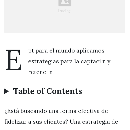
E
pt para el mundo aplicamos
estrategias para la captaci n y
retenci n
Table of Contents
¿Está buscando una forma efectiva de
fidelizar a sus clientes? Una estrategia de