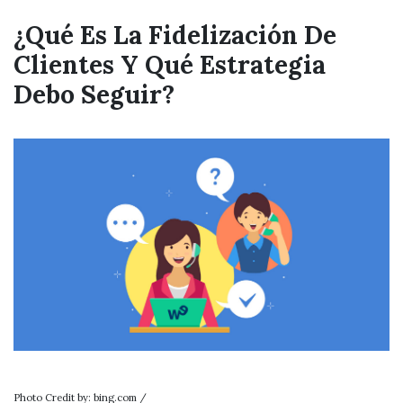
¿Qué Es La Fidelización De
Clientes Y Qué Estrategia
Debo Seguir?
Photo Credit by: bing.com /