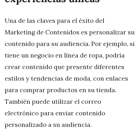
Una de las claves para el éxito del
Marketing de Contenidos es personalizar su
contenido para su audiencia. Por ejemplo, si
tiene un negocio en línea de ropa, podría
crear contenido que presente diferentes
estilos y tendencias de moda, con enlaces
para comprar productos en su tienda.
También puede utilizar el correo
electrónico para enviar contenido
personalizado a su audiencia.