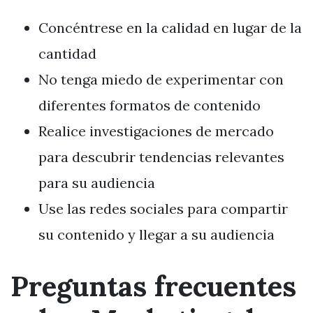
Concéntrese en la calidad en lugar de la
cantidad
No tenga miedo de experimentar con
diferentes formatos de contenido
Realice investigaciones de mercado
para descubrir tendencias relevantes
para su audiencia
Use las redes sociales para compartir
su contenido y llegar a su audiencia
Preguntas frecuentes