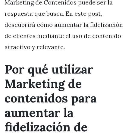
Marketing de Contenidos puede ser la
respuesta que busca. En este post,
descubrirá cómo aumentar la fidelización
de clientes mediante el uso de contenido
atractivo y relevante.
Por qué utilizar
Marketing de
contenidos para
aumentar la
fidelización de