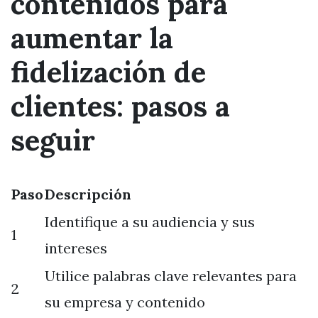
contenidos para
aumentar la
fidelización de
clientes: pasos a
seguir
Paso
Descripción
Identifique a su audiencia y sus
1
intereses
Utilice palabras clave relevantes para
2
su empresa y contenido