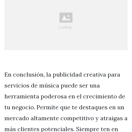
En conclusión, la publicidad creativa para
servicios de música puede ser una
herramienta poderosa en el crecimiento de
tu negocio. Permite que te destaques en un
mercado altamente competitivo y atraigas a
más clientes potenciales. Siempre ten en