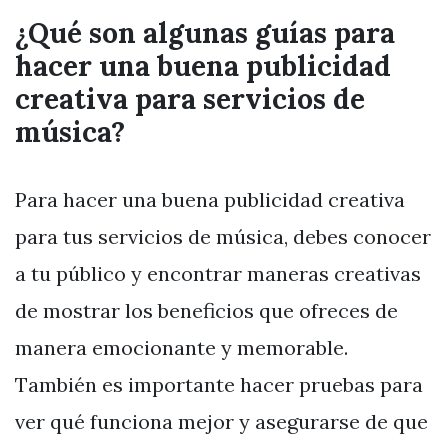
¿Qué son algunas guías para
hacer una buena publicidad
creativa para servicios de
música?
Para hacer una buena publicidad creativa
para tus servicios de música, debes conocer
a tu público y encontrar maneras creativas
de mostrar los beneficios que ofreces de
manera emocionante y memorable.
También es importante hacer pruebas para
ver qué funciona mejor y asegurarse de que