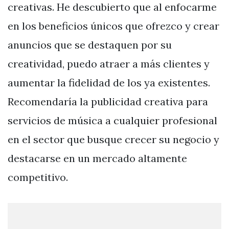
creativas. He descubierto que al enfocarme
en los beneficios únicos que ofrezco y crear
anuncios que se destaquen por su
creatividad, puedo atraer a más clientes y
aumentar la fidelidad de los ya existentes.
Recomendaría la publicidad creativa para
servicios de música a cualquier profesional
en el sector que busque crecer su negocio y
destacarse en un mercado altamente
competitivo.