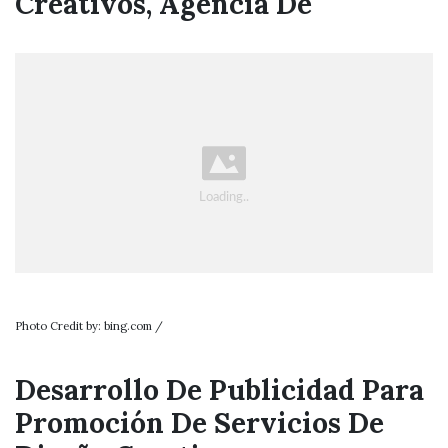
Creativos, Agencia De
Photo Credit by: bing.com /
Desarrollo De Publicidad Para
Promoción De Servicios De