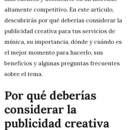
altamente competitivo. En este artículo,
descubrirás por qué deberías considerar la
publicidad creativa para tus servicios de
música, su importancia, dónde y cuándo es
el mejor momento para hacerlo, sus
beneficios y algunas preguntas frecuentes
sobre el tema.
Por qué deberías
considerar la
publicidad creativa