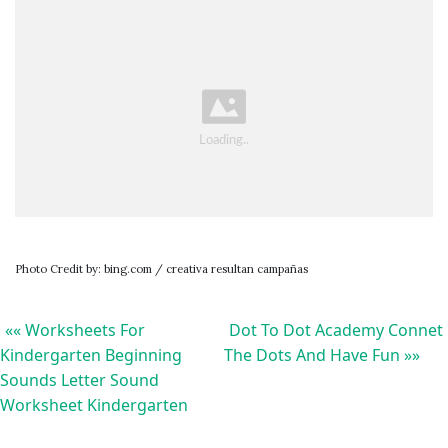
Photo Credit by: bing.com / creativa resultan campañas
«« Worksheets For
Dot To Dot Academy Connet
Kindergarten Beginning
The Dots And Have Fun »»
Sounds Letter Sound
Worksheet Kindergarten