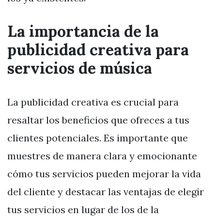
La importancia de la
publicidad creativa para
servicios de música
La publicidad creativa es crucial para
resaltar los beneficios que ofreces a tus
clientes potenciales. Es importante que
muestres de manera clara y emocionante
cómo tus servicios pueden mejorar la vida
del cliente y destacar las ventajas de elegir
tus servicios en lugar de los de la