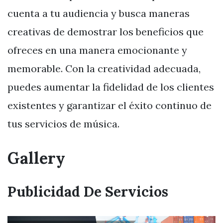
cuenta a tu audiencia y busca maneras
creativas de demostrar los beneficios que
ofreces en una manera emocionante y
memorable. Con la creatividad adecuada,
puedes aumentar la fidelidad de los clientes
existentes y garantizar el éxito continuo de
tus servicios de música.
Gallery
Publicidad De Servicios