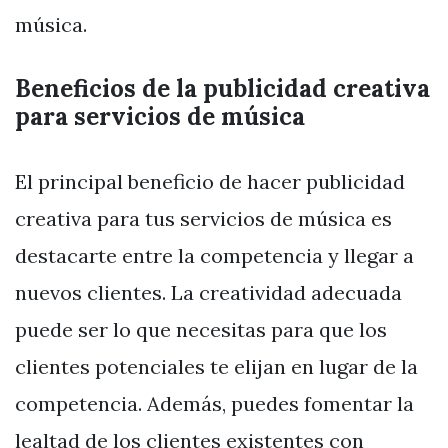
música.
Beneficios de la publicidad creativa
para servicios de música
El principal beneficio de hacer publicidad
creativa para tus servicios de música es
destacarte entre la competencia y llegar a
nuevos clientes. La creatividad adecuada
puede ser lo que necesitas para que los
clientes potenciales te elijan en lugar de la
competencia. Además, puedes fomentar la
lealtad de los clientes existentes con