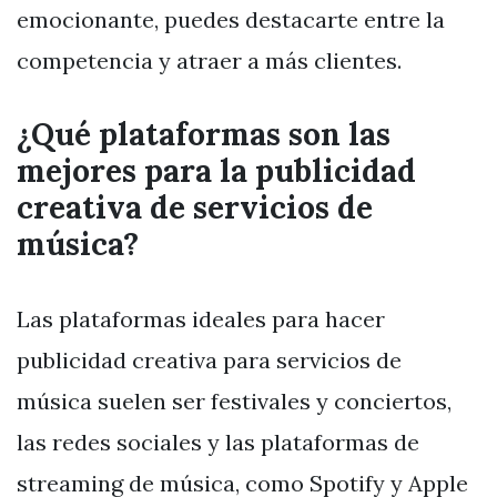
emocionante, puedes destacarte entre la
competencia y atraer a más clientes.
¿Qué plataformas son las
mejores para la publicidad
creativa de servicios de
música?
Las plataformas ideales para hacer
publicidad creativa para servicios de
música suelen ser festivales y conciertos,
las redes sociales y las plataformas de
streaming de música, como Spotify y Apple