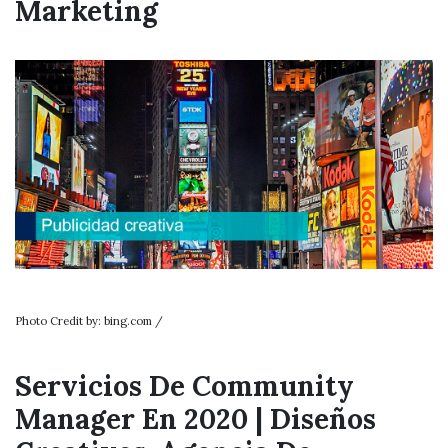
Marketing
Photo Credit by: bing.com /
Servicios De Community
Manager En 2020 | Diseños