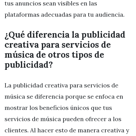
tus anuncios sean visibles en las
plataformas adecuadas para tu audiencia.
¿Qué diferencia la publicidad
creativa para servicios de
música de otros tipos de
publicidad?
La publicidad creativa para servicios de
música se diferencia porque se enfoca en
mostrar los beneficios únicos que tus
servicios de música pueden ofrecer a los
clientes. Al hacer esto de manera creativa y