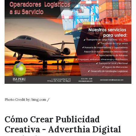
Photo Credit by: bing.com /
Cómo Crear Publicidad
Creativa - Adverthia Digital