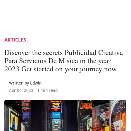
ARTICLES
.
Discover the secrets Publicidad Creativa
Para Servicios De M sica in the year
2023 Get started on your journey now
Written by Edwin
Apr 04, 2023 ·
4 min read