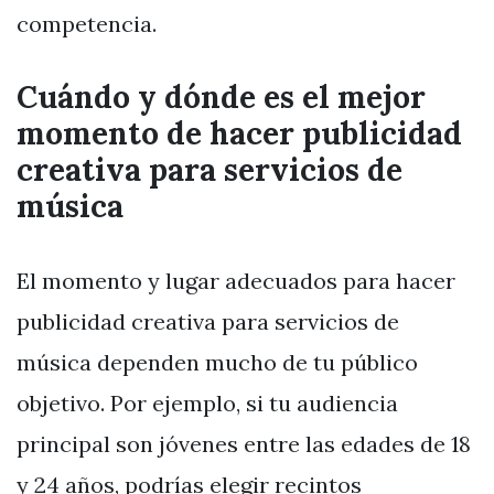
competencia.
Cuándo y dónde es el mejor
momento de hacer publicidad
creativa para servicios de
música
El momento y lugar adecuados para hacer
publicidad creativa para servicios de
música dependen mucho de tu público
objetivo. Por ejemplo, si tu audiencia
principal son jóvenes entre las edades de 18
y 24 años, podrías elegir recintos