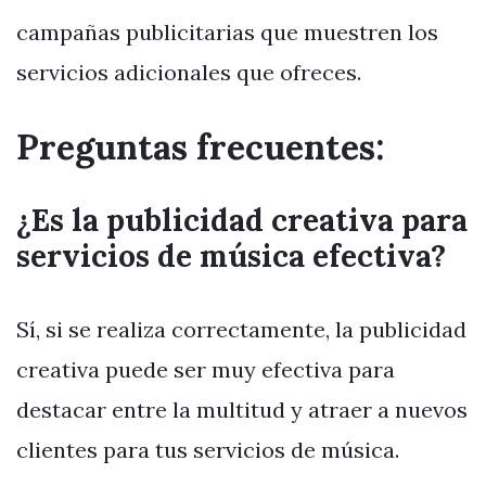
campañas publicitarias que muestren los
servicios adicionales que ofreces.
Preguntas frecuentes:
¿Es la publicidad creativa para
servicios de música efectiva?
Sí, si se realiza correctamente, la publicidad
creativa puede ser muy efectiva para
destacar entre la multitud y atraer a nuevos
clientes para tus servicios de música.