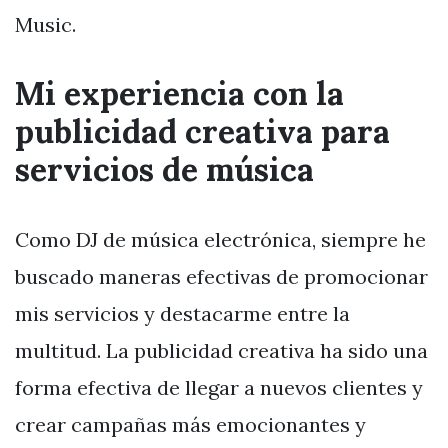
Music.
Mi experiencia con la
publicidad creativa para
servicios de música
Como DJ de música electrónica, siempre he
buscado maneras efectivas de promocionar
mis servicios y destacarme entre la
multitud. La publicidad creativa ha sido una
forma efectiva de llegar a nuevos clientes y
crear campañas más emocionantes y