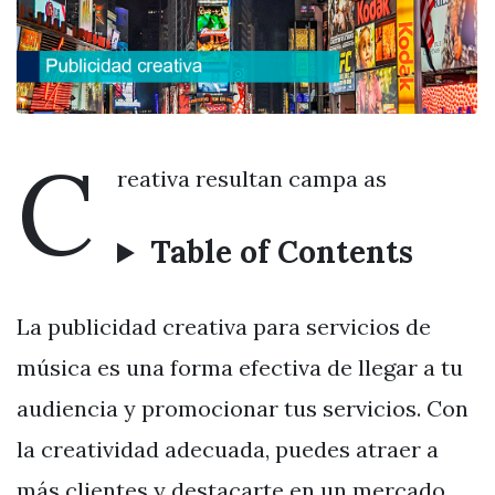
C
reativa resultan campa as
Table of Contents
La publicidad creativa para servicios de
música es una forma efectiva de llegar a tu
audiencia y promocionar tus servicios. Con
la creatividad adecuada, puedes atraer a
más clientes y destacarte en un mercado