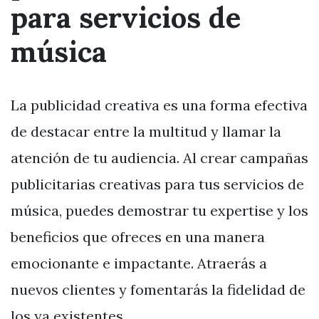
para servicios de
música
La publicidad creativa es una forma efectiva
de destacar entre la multitud y llamar la
atención de tu audiencia. Al crear campañas
publicitarias creativas para tus servicios de
música, puedes demostrar tu expertise y los
beneficios que ofreces en una manera
emocionante e impactante. Atraerás a
nuevos clientes y fomentarás la fidelidad de
los ya existentes.