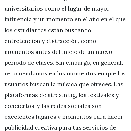
universitarios como el lugar de mayor
influencia y un momento en el año en el que
los estudiantes están buscando
entretención y distracción, como
momentos antes del inicio de un nuevo
periodo de clases. Sin embargo, en general,
recomendamos en los momentos en que los
usuarios buscan la música que ofreces. Las
plataformas de streaming, los festivales y
conciertos, y las redes sociales son
excelentes lugares y momentos para hacer
publicidad creativa para tus servicios de