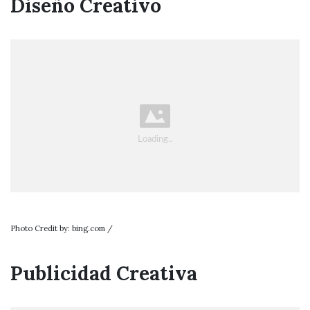
Diseño Creativo
Photo Credit by: bing.com /
Publicidad Creativa